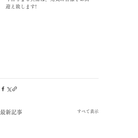
迎え致します!
すべて表示
最新記事