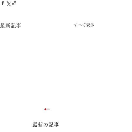
すべて表示
最新記事
最新の記事