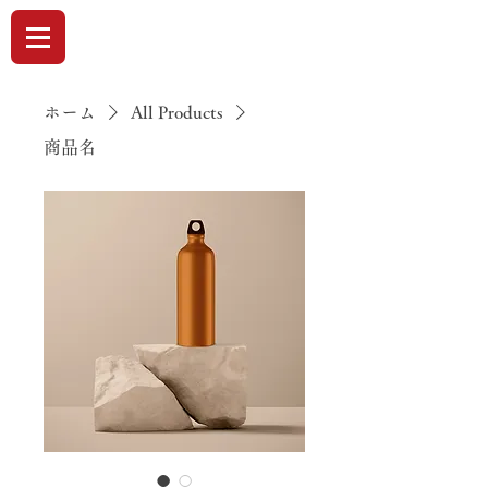
ホーム
All Products
商品名