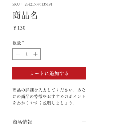
SKU： 284215376135191
商品名
価
￥130
格
数量
*
カートに追加する
商品の詳細を入力してください。あな
たの商品の特徴やおすすめのポイント
をわかりやすく説明しましょう。
商品情報
商品の詳細を入力してください。サイ