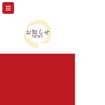
お知らせ
NEWS