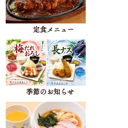
定食メニュー
季節のお知らせ