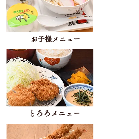
お子様メニュー
とろろメニュー