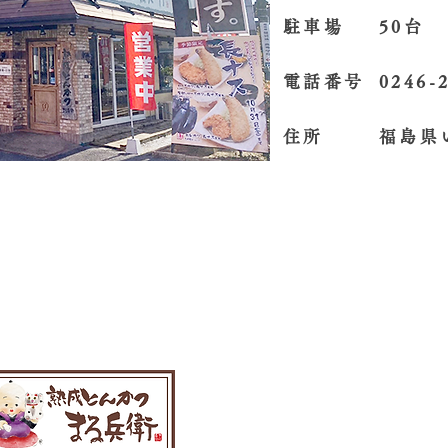
駐車場
50台
電話番号
0246-
住所
福島県
Copyright (c) Marubee All Right